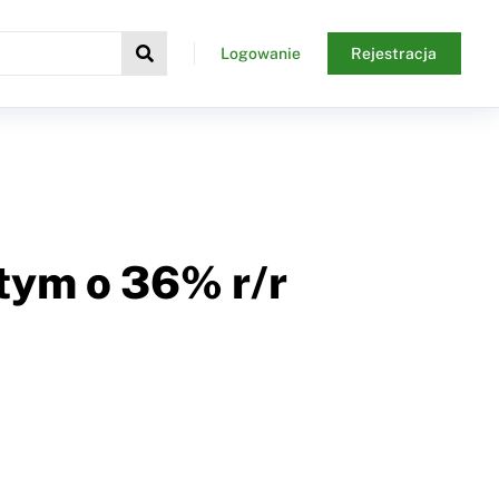
Logowanie
Rejestracja
tym o 36% r/r