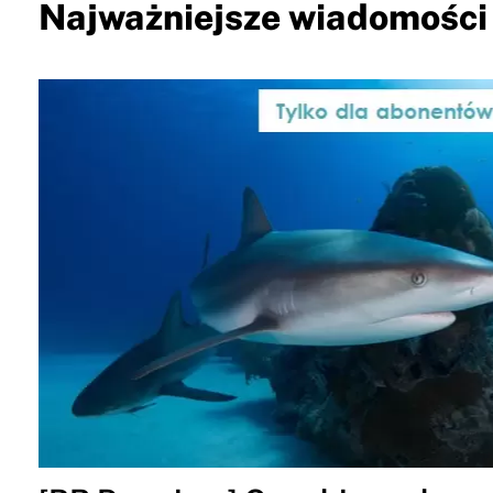
Najważniejsze wiadomości