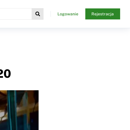
Logowanie
Rejestracja
20