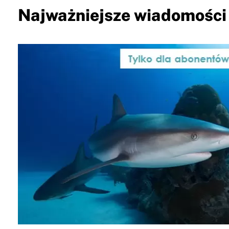
Najważniejsze wiadomości