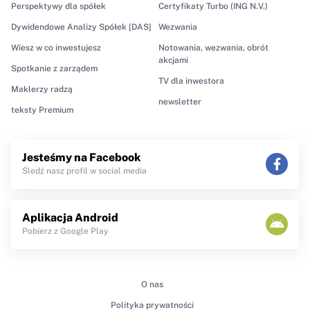
Perspektywy dla spółek
Certyfikaty Turbo (ING N.V.)
Dywidendowe Analizy Spółek [DAS]
Wezwania
Wiesz w co inwestujesz
Notowania, wezwania, obrót
akcjami
Spotkanie z zarządem
TV dla inwestora
Maklerzy radzą
newsletter
teksty Premium
Jesteśmy na Facebook
Śledź nasz profil w social media
Aplikacja Android
Pobierz z Google Play
O nas
Polityka prywatności