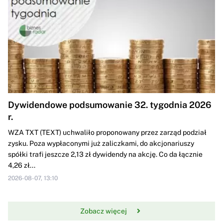
Dywidendowe podsumowanie 32. tygodnia 2026
r.
WZA TXT (TEXT) uchwaliło proponowany przez zarząd podział
zysku. Poza wypłaconymi już zaliczkami, do akcjonariuszy
spółki trafi jeszcze 2,13 zł dywidendy na akcję. Co da łącznie
4,26 zł...
2026-08-07, 13:10
Zobacz więcej