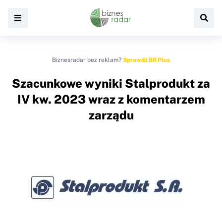
Biznesradar bez reklam?
Sprawdź BR Plus
Szacunkowe wyniki Stalprodukt za
IV kw. 2023 wraz z komentarzem
zarządu