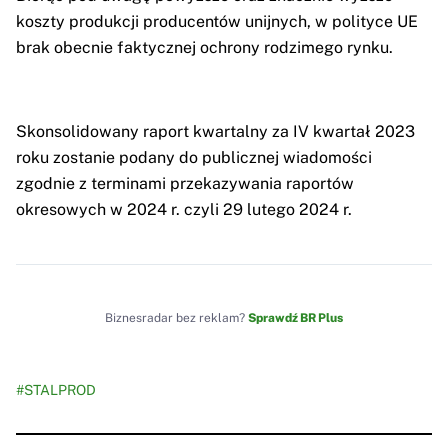
koszty produkcji producentów unijnych, w polityce UE
brak obecnie faktycznej ochrony rodzimego rynku.
Skonsolidowany raport kwartalny za IV kwartał 2023
roku zostanie podany do publicznej wiadomości
zgodnie z terminami przekazywania raportów
okresowych w 2024 r. czyli 29 lutego 2024 r.
Biznesradar bez reklam?
Sprawdź BR Plus
#STALPROD