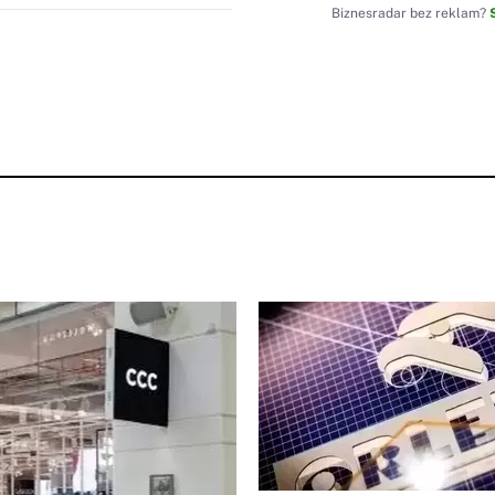
Biznesradar bez reklam?