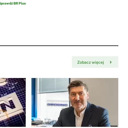
Sprawdź BR Plus
Zobacz więcej