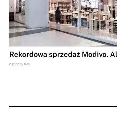
Rekordowa sprzedaż Modivo. Al
2 godziny temu