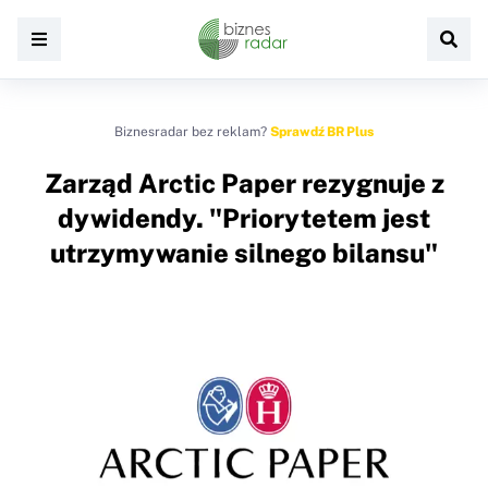
Biznesradar bez reklam?
Sprawdź BR Plus
Zarząd Arctic Paper rezygnuje z
dywidendy. "Priorytetem jest
utrzymywanie silnego bilansu"