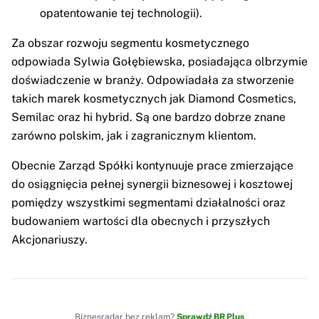
opatentowanie tej technologii).
Za obszar rozwoju segmentu kosmetycznego
odpowiada Sylwia Gołębiewska, posiadająca olbrzymie
doświadczenie w branży. Odpowiadała za stworzenie
takich marek kosmetycznych jak Diamond Cosmetics,
Semilac oraz hi hybrid. Są one bardzo dobrze znane
zarówno polskim, jak i zagranicznym klientom.
Obecnie Zarząd Spółki kontynuuje prace zmierzające
do osiągnięcia pełnej synergii biznesowej i kosztowej
pomiędzy wszystkimi segmentami działalności oraz
budowaniem wartości dla obecnych i przyszłych
Akcjonariuszy.
Biznesradar bez reklam?
Sprawdź BR Plus