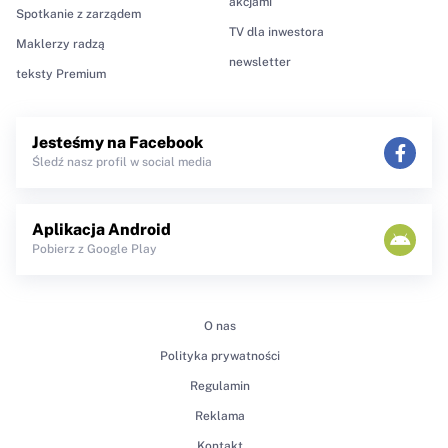
akcjami
Spotkanie z zarządem
TV dla inwestora
Maklerzy radzą
newsletter
teksty Premium
Jesteśmy na Facebook
Śledź nasz profil w social media
Aplikacja Android
Pobierz z Google Play
O nas
Polityka prywatności
Regulamin
Reklama
Kontakt