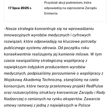
Przydział akcji podmiotom, które
17 lipca 2025 r.
odpowiedzą na zaproszenie Zarządu
Emitenta
-
Nasza strategia koncentruje się na wprowadzaniu
innowacyjnych wyrobów medycznych i cyfrowych
rozwiązań, które odpowiadają na kluczowe potrzeby
publicznego systemu zdrowia. Od początku roku
konsekwentnie realizujemy jej kamienie milowe. W tym
czasie nawiązaliśmy strategiczną współpracę z
największym indyjskim producentem wyrobów
medycznych, podpisaliśmy porozumienie o współpracy z
Wojskową Akademią Techniczną, stanęliśmy na czele
konsorcjum, które tworzy przełomowy projekt RedPulse
oraz rozszerzyliśmy struktury kierownicze Zarządu i Rady
Nadzorczej o cenionych na rynku ekspertów. Zawarcie
umowy ramowej z jedną z największych w Polsce