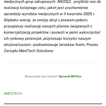
medycznych grup zakupowych - MEDGZ, przybliża nas do
realizacji kolejnego celu, jakim jest uruchomienie
sprzedaży wyrobów medycznych w II kwartale 2025 r.
Głęboko wierzę, że emisja akcji z prawem poboru
przyspieszy realizację naszych planów związanych z
komercjalizacją projektów i pozwoli w pełni wykorzystać
ich rynkowy potencjał, przynosząc korzyści naszym
akcjonariuszom –
podsumowuje Jarosław Kaim, Prezes
Zarządu MedTech Solutions.
Biznesradar bez reklam?
Sprawdź BR Plus
#MEDTECH