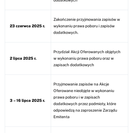
dodatkowych
Zakończenie przyjmowania zapisów w
23 czerwca 2025 r.
wykonaniu prawa poboru i zapisów
dodatkowych.
Przydział Akcji Oferowanych objętych
2 lipca 2025 r.
w wykonaniu prawa poboru oraz w
zapisach dodatkowych
Przyjmowanie zapisów na Akcje
Oferowane nieobjęte w wykonaniu
prawa poboru i w zapisach
3 – 16 lipca 2025 r.
dodatkowych przez podmioty, które
odpowiedzą na zaproszenie Zarządu
Emitenta