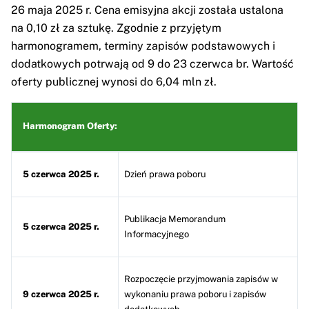
26 maja 2025 r. Cena emisyjna akcji została ustalona
na 0,10 zł za sztukę. Zgodnie z przyjętym
harmonogramem, terminy zapisów podstawowych i
dodatkowych potrwają od 9 do 23 czerwca br. Wartość
oferty publicznej wynosi do 6,04 mln zł.
Harmonogram Oferty:
5 czerwca 2025 r.
Dzień prawa poboru
Publikacja Memorandum
5 czerwca 2025 r.
Informacyjnego
Rozpoczęcie przyjmowania zapisów w
9 czerwca 2025 r.
wykonaniu prawa poboru i zapisów