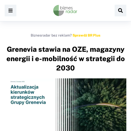
Biznesradar bez reklam?
Sprawdź BR Plus
Grenevia stawia na OZE, magazyny
energii i e-mobilność w strategii do
2030