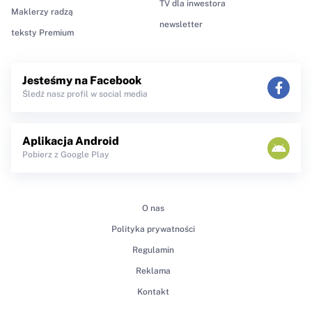
TV dla inwestora
Maklerzy radzą
newsletter
teksty Premium
Jesteśmy na Facebook
Śledź nasz profil w social media
Aplikacja Android
Pobierz z Google Play
O nas
Polityka prywatności
Regulamin
Reklama
Kontakt