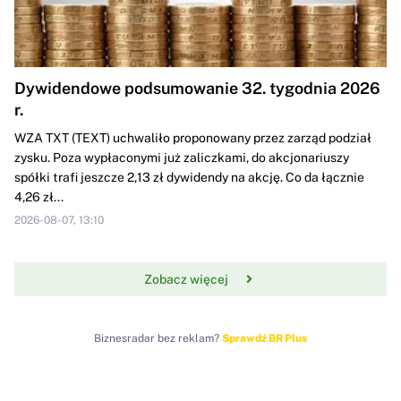
Dywidendowe podsumowanie 32. tygodnia 2026
r.
WZA TXT (TEXT) uchwaliło proponowany przez zarząd podział
zysku. Poza wypłaconymi już zaliczkami, do akcjonariuszy
spółki trafi jeszcze 2,13 zł dywidendy na akcję. Co da łącznie
4,26 zł...
2026-08-07, 13:10
Zobacz więcej
Biznesradar bez reklam?
Sprawdź BR Plus