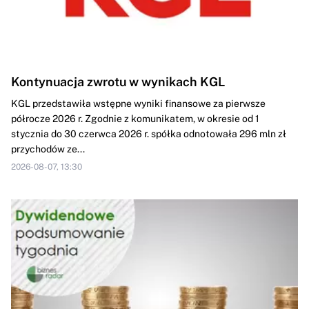
Kontynuacja zwrotu w wynikach KGL
KGL przedstawiła wstępne wyniki finansowe za pierwsze
półrocze 2026 r. Zgodnie z komunikatem, w okresie od 1
stycznia do 30 czerwca 2026 r. spółka odnotowała 296 mln zł
przychodów ze...
2026-08-07, 13:30