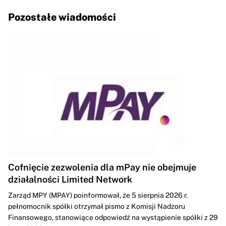
Pozostałe wiadomości
Cofnięcie zezwolenia dla mPay nie obejmuje
działalności Limited Network
Zarząd MPY (MPAY) poinformował, że 5 sierpnia 2026 r.
pełnomocnik spółki otrzymał pismo z Komisji Nadzoru
Finansowego, stanowiące odpowiedź na wystąpienie spółki z 29