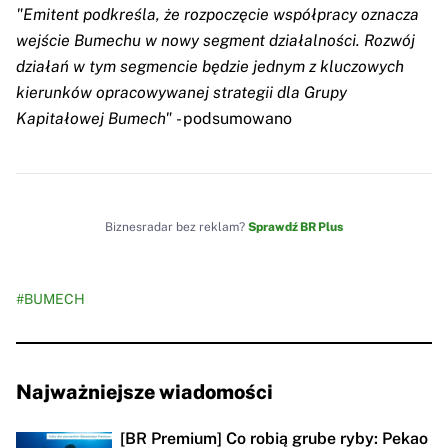
"Emitent podkreśla, że rozpoczęcie współpracy oznacza
wejście Bumechu w nowy segment działalności. Rozwój
działań w tym segmencie będzie jednym z kluczowych
kierunków opracowywanej strategii dla Grupy
Kapitałowej Bumech"
- podsumowano
Biznesradar bez reklam?
Sprawdź BR Plus
#BUMECH
Najważniejsze wiadomości
[BR Premium] Co robią grube ryby: Pekao