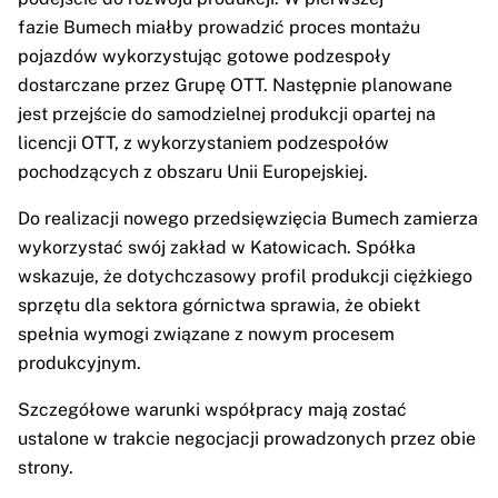
fazie Bumech miałby prowadzić proces montażu
pojazdów wykorzystując gotowe podzespoły
dostarczane przez Grupę OTT. Następnie planowane
jest przejście do samodzielnej produkcji opartej na
licencji OTT, z wykorzystaniem podzespołów
pochodzących z obszaru Unii Europejskiej.
Do realizacji nowego przedsięwzięcia Bumech zamierza
wykorzystać swój zakład w Katowicach. Spółka
wskazuje, że dotychczasowy profil produkcji ciężkiego
sprzętu dla sektora górnictwa sprawia, że obiekt
spełnia wymogi związane z nowym procesem
produkcyjnym.
Szczegółowe warunki współpracy mają zostać
ustalone w trakcie negocjacji prowadzonych przez obie
strony.