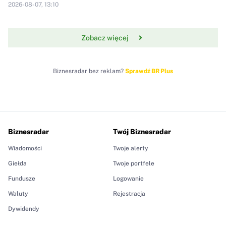
2026-08-07, 13:10
Zobacz więcej
Biznesradar bez reklam?
Sprawdź BR Plus
Biznesradar
Twój Biznesradar
Wiadomości
Twoje alerty
Giełda
Twoje portfele
Fundusze
Logowanie
Waluty
Rejestracja
Dywidendy