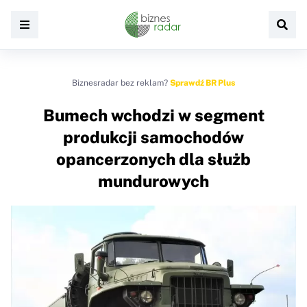
Biznesradar bez reklam?
Sprawdź BR Plus
Bumech wchodzi w segment
produkcji samochodów
opancerzonych dla służb
mundurowych