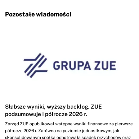
Pozostałe wiadomości
Słabsze wyniki, wyższy backlog. ZUE
podsumowuje I półrocze 2026 r.
Zarząd ZUE opublikował wstępne wyniki finansowe za pierwsze
półrocze 2026 r. Zarówno na poziomie jednostkowym, jak i
skonsolidowanym spółka odnotowała spadek przychodów oraz