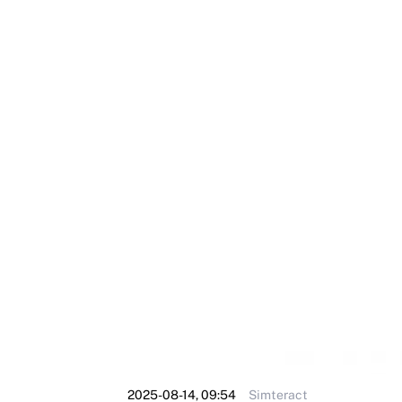
2025-08-14, 09:54
Simteract