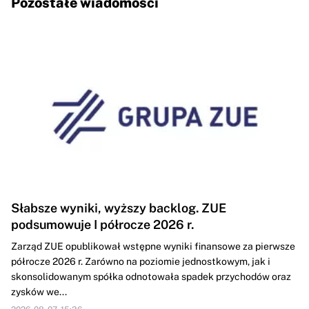
Pozostałe wiadomości
Słabsze wyniki, wyższy backlog. ZUE
podsumowuje I półrocze 2026 r.
Zarząd ZUE opublikował wstępne wyniki finansowe za pierwsze
półrocze 2026 r. Zarówno na poziomie jednostkowym, jak i
skonsolidowanym spółka odnotowała spadek przychodów oraz
zysków we...