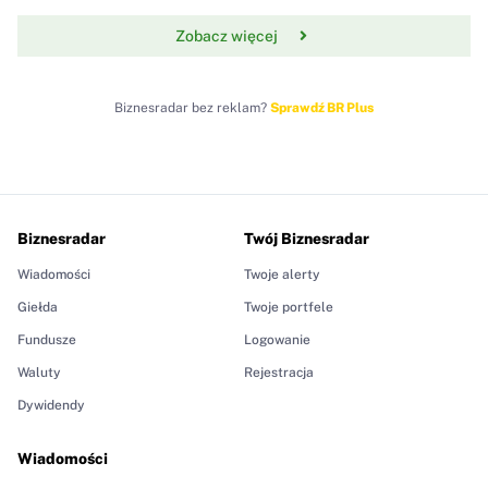
Zobacz więcej
Biznesradar bez reklam?
Sprawdź BR Plus
Biznesradar
Twój Biznesradar
Wiadomości
Twoje alerty
Giełda
Twoje portfele
Fundusze
Logowanie
Waluty
Rejestracja
Dywidendy
Wiadomości