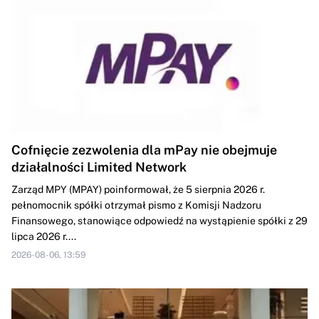
Cofnięcie zezwolenia dla mPay nie obejmuje
działalności Limited Network
Zarząd MPY (MPAY) poinformował, że 5 sierpnia 2026 r.
pełnomocnik spółki otrzymał pismo z Komisji Nadzoru
Finansowego, stanowiące odpowiedź na wystąpienie spółki z 29
lipca 2026 r....
2026-08-06, 13:59