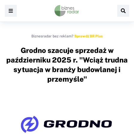
Biznesradar bez reklam?
Sprawdź BR Plus
Grodno szacuje sprzedaż w
październiku 2025 r. "Wciąż trudna
sytuacja w branży budowlanej i
przemyśle"