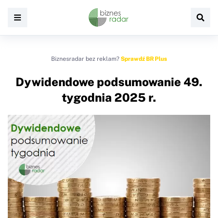
Biznesradar bez reklam?
Sprawdź BR Plus
Dywidendowe podsumowanie 49.
tygodnia 2025 r.