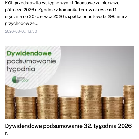
KGL przedstawiła wstępne wyniki finansowe za pierwsze
półrocze 2026 r. Zgodnie z komunikatem, w okresie od 1
stycznia do 30 czerwca 2026 r. spółka odnotowała 296 mln zł
przychodów ze...
2026-08-07, 13:30
Dywidendowe podsumowanie 32. tygodnia 2026
r.