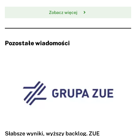
Zobacz więcej
Pozostałe wiadomości
Słabsze wyniki, wyższy backlog. ZUE