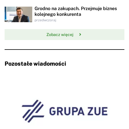
Grodno na zakupach. Przejmuje biznes
kolejnego konkurenta
przedwczoraj
Zobacz więcej
Pozostałe wiadomości