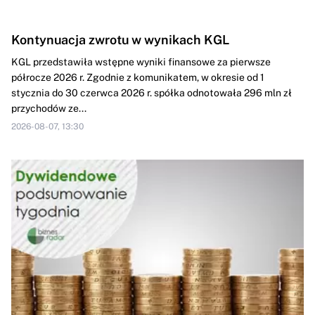
Kontynuacja zwrotu w wynikach KGL
KGL przedstawiła wstępne wyniki finansowe za pierwsze
półrocze 2026 r. Zgodnie z komunikatem, w okresie od 1
stycznia do 30 czerwca 2026 r. spółka odnotowała 296 mln zł
przychodów ze...
2026-08-07, 13:30