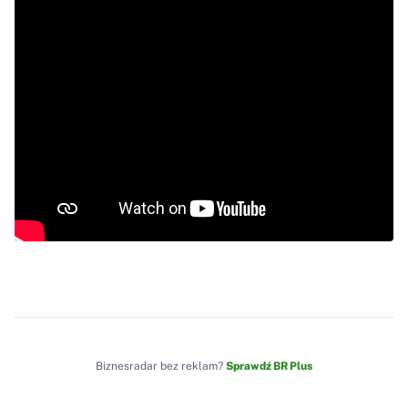
Biznesradar bez reklam?
Sprawdź BR Plus