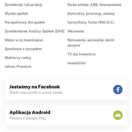
Dywidendy i skup akcji
Nowe emisje, ABB, finansowanie
Wyniki spółek
Kontrakty, przetargi, umowy
Perspektywy dla spółek
Certyfikaty Turbo (ING N.V.)
Dywidendowe Analizy Spółek [DAS]
Wezwania
Wiesz w co inwestujesz
Notowania, wezwania, obrót
akcjami
Spotkanie z zarządem
TV dla inwestora
Maklerzy radzą
newsletter
teksty Premium
Jesteśmy na Facebook
Śledź nasz profil w social media
Aplikacja Android
Pobierz z Google Play