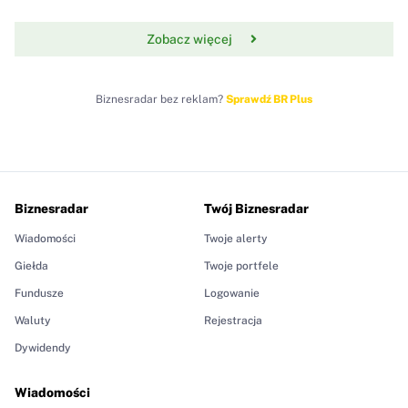
Zobacz więcej
Biznesradar bez reklam?
Sprawdź BR Plus
Biznesradar
Twój Biznesradar
Wiadomości
Twoje alerty
Giełda
Twoje portfele
Fundusze
Logowanie
Waluty
Rejestracja
Dywidendy
Wiadomości