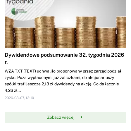
Dywidendowe podsumowanie 32. tygodnia 2026
r.
WZA TXT (TEXT) uchwaliło proponowany przez zarząd podział
zysku. Poza wypłaconymi już zaliczkami, do akcjonariuszy
spółki trafi jeszcze 2,13 zł dywidendy na akcję. Co da łącznie
4,26 zł...
2026-08-07, 13:10
Zobacz więcej