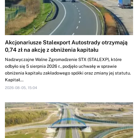
Akcjonariusze Stalexport Autostrady otrzymają
0,74 zł na akcję z obniżenia kapitału
Nadzwyczajne Walne Zgromadzenie STX (STALEXP), które
odbyło się 5 sierpnia 2026 r., podjęło uchwałę w sprawie
obniżenia kapitału zakładowego spółki oraz zmiany jej statutu.
Kapitał...
2026-08-05, 15:04