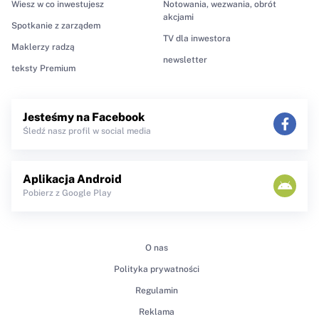
Wiesz w co inwestujesz
Notowania, wezwania, obrót
akcjami
Spotkanie z zarządem
TV dla inwestora
Maklerzy radzą
newsletter
teksty Premium
Jesteśmy na Facebook
Śledź nasz profil w social media
Aplikacja Android
Pobierz z Google Play
O nas
Polityka prywatności
Regulamin
Reklama