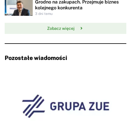
Grodno na zakupach. Przejmuje biznes
kolejnego konkurenta
3 dni temu
Zobacz więcej
Pozostałe wiadomości