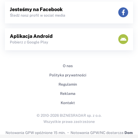
Jesteśmy na Facebook
Śledź nasz profil w social media
Aplikacja Android
Pobierz z Google Play
O nas
Polityka prywatności
Regulamin
Reklama
Kontakt
© 2010-2026 BIZNESRADAR sp. z o.o.
Wszystkie prawa zastrzeżone
Notowania GPW
opóźnione 15 min.
Notowania GPW/NC dostarcza
Dom