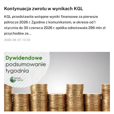
Kontynuacja zwrotu w wynikach KGL
KGL przedstawiła wstępne wyniki finansowe za pierwsze
półrocze 2026 r. Zgodnie z komunikatem, w okresie od 1
stycznia do 30 czerwca 2026 r. spółka odnotowała 296 mln zł
przychodów ze...
2026-08-07, 13:30