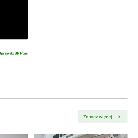
Sprawdź BR Plus
Zobacz więcej