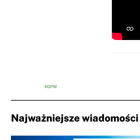
#GPW
Najważniejsze wiadomości