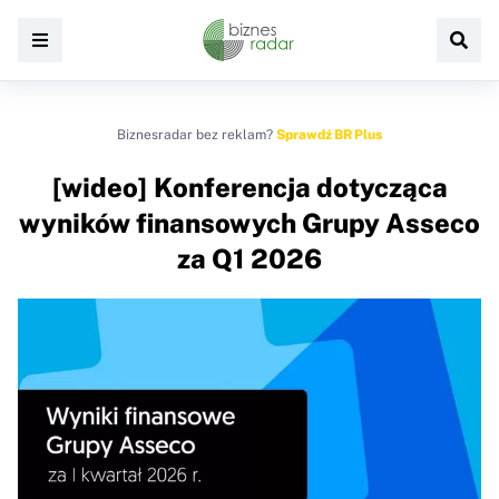
Biznesradar bez reklam?
Sprawdź BR Plus
[wideo] Konferencja dotycząca
wyników finansowych Grupy Asseco
za Q1 2026