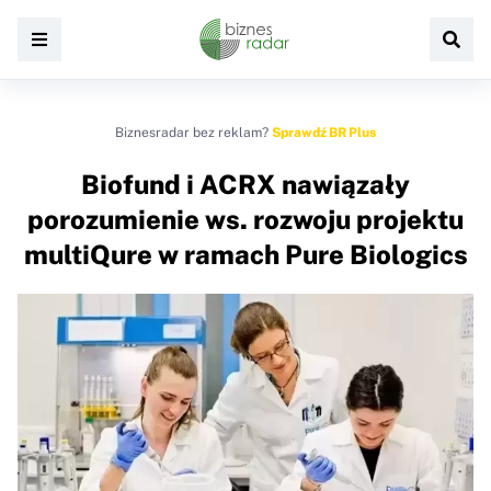
Biznesradar bez reklam?
Sprawdź BR Plus
Biofund i ACRX nawiązały
porozumienie ws. rozwoju projektu
multiQure w ramach Pure Biologics