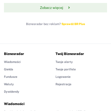
Zobacz więcej
Biznesradar bez reklam?
Sprawdź BR Plus
Biznesradar
Twój Biznesradar
Wiadomości
Twoje alerty
Giełda
Twoje portfele
Fundusze
Logowanie
Waluty
Rejestracja
Dywidendy
Wiadomości