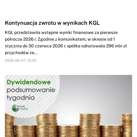
Kontynuacja zwrotu w wynikach KGL
KGL przedstawiła wstępne wyniki finansowe za pierwsze
półrocze 2026 r. Zgodnie z komunikatem, w okresie od 1
stycznia do 30 czerwca 2026 r. spółka odnotowała 296 mln zł
przychodów ze...
2026-08-07, 13:30