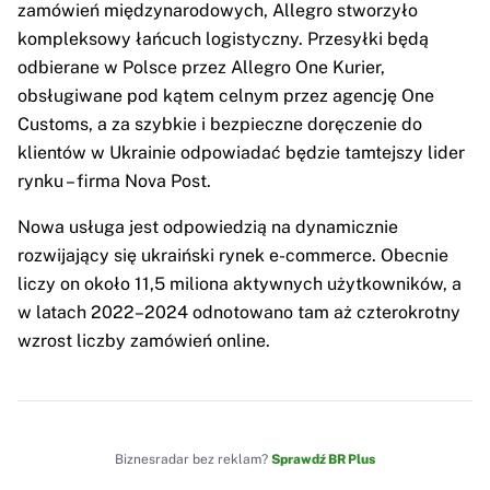
zamówień międzynarodowych, Allegro stworzyło
kompleksowy łańcuch logistyczny. Przesyłki będą
odbierane w Polsce przez Allegro One Kurier,
obsługiwane pod kątem celnym przez agencję One
Customs, a za szybkie i bezpieczne doręczenie do
klientów w Ukrainie odpowiadać będzie tamtejszy lider
rynku – firma Nova Post.
Nowa usługa jest odpowiedzią na dynamicznie
rozwijający się ukraiński rynek e-commerce. Obecnie
liczy on około 11,5 miliona aktywnych użytkowników, a
w latach 2022–2024 odnotowano tam aż czterokrotny
wzrost liczby zamówień online.
Biznesradar bez reklam?
Sprawdź BR Plus