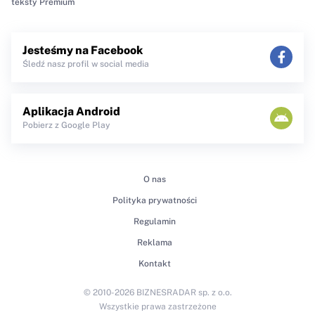
teksty Premium
Jesteśmy na Facebook
Śledź nasz profil w social media
Aplikacja Android
Pobierz z Google Play
O nas
Polityka prywatności
Regulamin
Reklama
Kontakt
© 2010-2026 BIZNESRADAR sp. z o.o.
Wszystkie prawa zastrzeżone