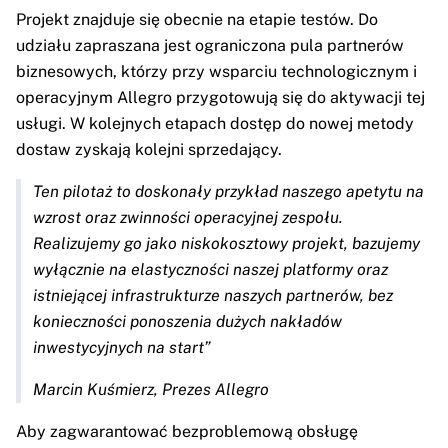
Projekt znajduje się obecnie na etapie testów. Do
udziału zapraszana jest ograniczona pula partnerów
biznesowych, którzy przy wsparciu technologicznym i
operacyjnym Allegro przygotowują się do aktywacji tej
usługi. W kolejnych etapach dostęp do nowej metody
dostaw zyskają kolejni sprzedający.
Ten pilotaż to doskonały przykład naszego apetytu na
wzrost oraz zwinności operacyjnej zespołu.
Realizujemy go jako niskokosztowy projekt, bazujemy
wyłącznie na elastyczności naszej platformy oraz
istniejącej infrastrukturze naszych partnerów, bez
konieczności ponoszenia dużych nakładów
inwestycyjnych na start”
Marcin Kuśmierz, Prezes Allegro
Aby zagwarantować bezproblemową obsługę