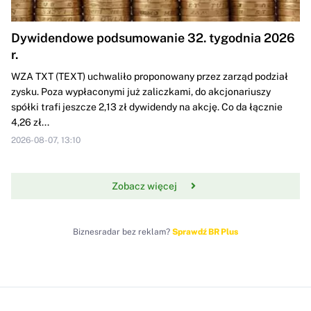
Dywidendowe podsumowanie 32. tygodnia 2026
r.
WZA TXT (TEXT) uchwaliło proponowany przez zarząd podział
zysku. Poza wypłaconymi już zaliczkami, do akcjonariuszy
spółki trafi jeszcze 2,13 zł dywidendy na akcję. Co da łącznie
4,26 zł...
2026-08-07, 13:10
Zobacz więcej
Biznesradar bez reklam?
Sprawdź BR Plus