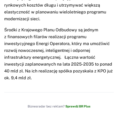
rynkowych kosztów długu i utrzymywać większą
elastyczność w planowaniu wieloletniego programu
modernizacji sieci.
Środki z Krajowego Planu Odbudowy są jednym
z finansowych filarów realizacji programu
inwestycyjnego Energi Operatora, który ma umożliwić
rozwój nowoczesnej, inteligentnej i odpornej
infrastruktury energetycznej. Łączna wartość
inwestycji zaplanowanych na lata 2025-2035 to ponad
40 mld zł. Na ich realizację spółka pozyskała z KPO już
ok. 9,4 mld zł.
Biznesradar bez reklam?
Sprawdź BR Plus