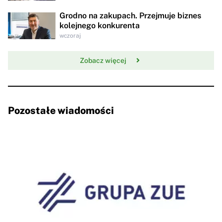
Grodno na zakupach. Przejmuje biznes
kolejnego konkurenta
wczoraj
Zobacz więcej
Pozostałe wiadomości