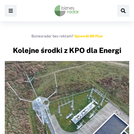
Biznesradar bez reklam?
Sprawdź BR Plus
Kolejne środki z KPO dla Energi