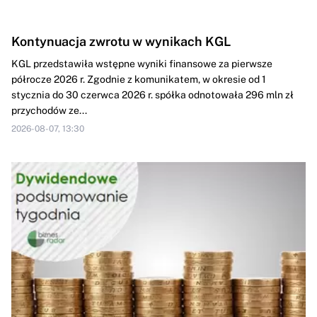
Kontynuacja zwrotu w wynikach KGL
KGL przedstawiła wstępne wyniki finansowe za pierwsze
półrocze 2026 r. Zgodnie z komunikatem, w okresie od 1
stycznia do 30 czerwca 2026 r. spółka odnotowała 296 mln zł
przychodów ze...
2026-08-07, 13:30