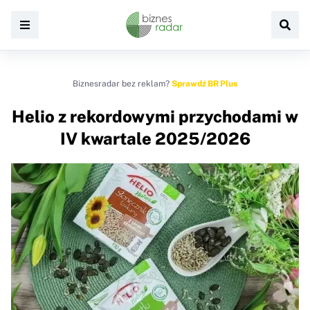
Biznesradar bez reklam?
Sprawdź BR Plus
Helio z rekordowymi przychodami w
IV kwartale 2025/2026