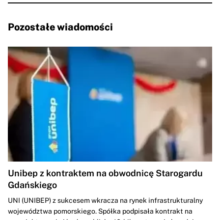
Pozostałe wiadomości
Unibep z kontraktem na obwodnicę Starogardu
Gdańskiego
UNI (UNIBEP) z sukcesem wkracza na rynek infrastrukturalny
województwa pomorskiego. Spółka podpisała kontrakt na