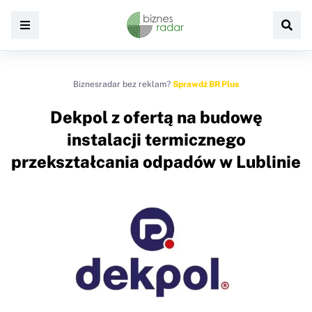
Biznesradar bez reklam?
Sprawdź BR Plus
Dekpol z ofertą na budowę
instalacji termicznego
przekształcania odpadów w Lublinie