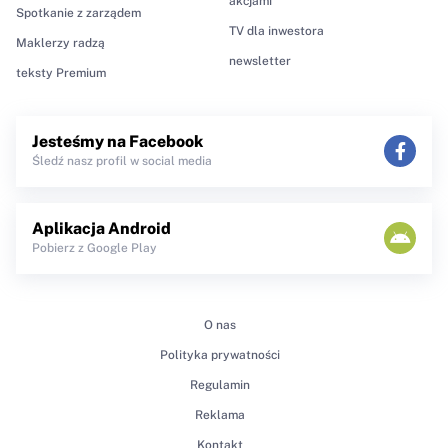
akcjami
Spotkanie z zarządem
TV dla inwestora
Maklerzy radzą
newsletter
teksty Premium
Jesteśmy na Facebook
Śledź nasz profil w social media
Aplikacja Android
Pobierz z Google Play
O nas
Polityka prywatności
Regulamin
Reklama
Kontakt