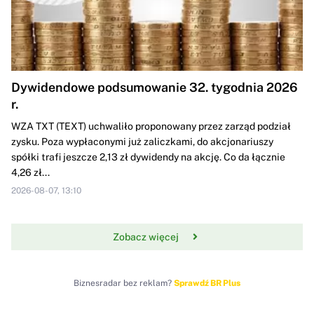
Dywidendowe podsumowanie 32. tygodnia 2026
r.
WZA TXT (TEXT) uchwaliło proponowany przez zarząd podział
zysku. Poza wypłaconymi już zaliczkami, do akcjonariuszy
spółki trafi jeszcze 2,13 zł dywidendy na akcję. Co da łącznie
4,26 zł...
2026-08-07, 13:10
Zobacz więcej
Biznesradar bez reklam?
Sprawdź BR Plus