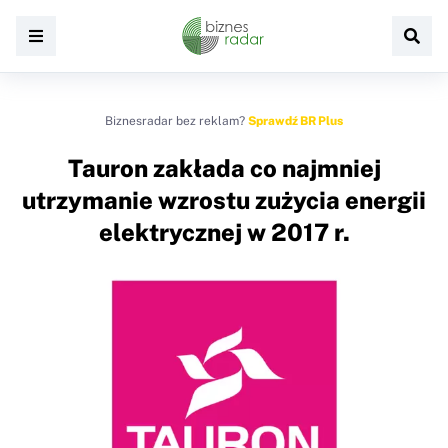
Biznesradar bez reklam?
Sprawdź BR Plus
Tauron zakłada co najmniej
utrzymanie wzrostu zużycia energii
elektrycznej w 2017 r.