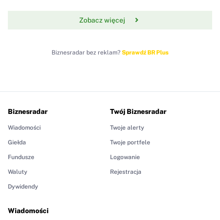
Zobacz więcej
Biznesradar bez reklam?
Sprawdź BR Plus
Biznesradar
Twój Biznesradar
Wiadomości
Twoje alerty
Giełda
Twoje portfele
Fundusze
Logowanie
Waluty
Rejestracja
Dywidendy
Wiadomości