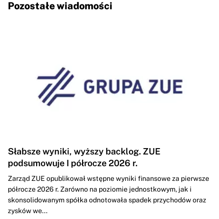
Pozostałe wiadomości
Słabsze wyniki, wyższy backlog. ZUE
podsumowuje I półrocze 2026 r.
Zarząd ZUE opublikował wstępne wyniki finansowe za pierwsze
półrocze 2026 r. Zarówno na poziomie jednostkowym, jak i
skonsolidowanym spółka odnotowała spadek przychodów oraz
zysków we...