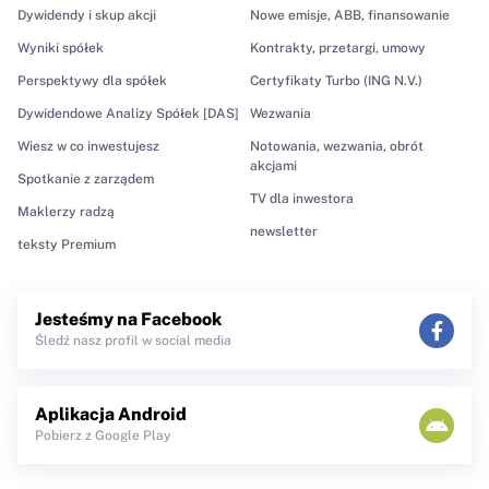
Dywidendy i skup akcji
Nowe emisje, ABB, finansowanie
Wyniki spółek
Kontrakty, przetargi, umowy
Perspektywy dla spółek
Certyfikaty Turbo (ING N.V.)
Dywidendowe Analizy Spółek [DAS]
Wezwania
Wiesz w co inwestujesz
Notowania, wezwania, obrót
akcjami
Spotkanie z zarządem
TV dla inwestora
Maklerzy radzą
newsletter
teksty Premium
Jesteśmy na Facebook
Śledź nasz profil w social media
Aplikacja Android
Pobierz z Google Play