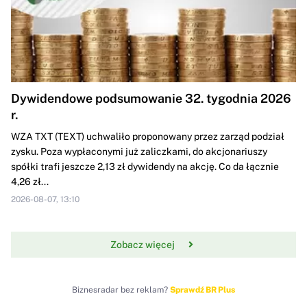
Dywidendowe podsumowanie 32. tygodnia 2026
r.
WZA TXT (TEXT) uchwaliło proponowany przez zarząd podział
zysku. Poza wypłaconymi już zaliczkami, do akcjonariuszy
spółki trafi jeszcze 2,13 zł dywidendy na akcję. Co da łącznie
4,26 zł...
2026-08-07, 13:10
Zobacz więcej
Biznesradar bez reklam?
Sprawdź BR Plus