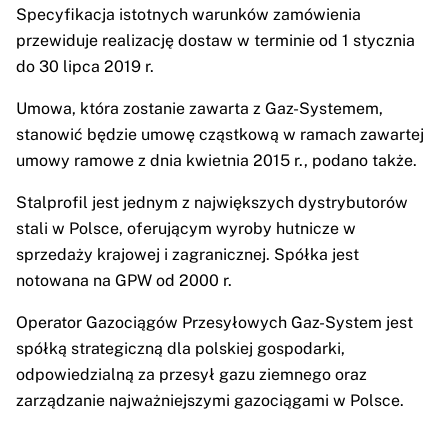
Specyfikacja istotnych warunków zamówienia
przewiduje realizację dostaw w terminie od 1 stycznia
do 30 lipca 2019 r.
Umowa, która zostanie zawarta z Gaz-Systemem,
stanowić będzie umowę cząstkową w ramach zawartej
umowy ramowe z dnia kwietnia 2015 r., podano także.
Stalprofil jest jednym z największych dystrybutorów
stali w Polsce, oferującym wyroby hutnicze w
sprzedaży krajowej i zagranicznej. Spółka jest
notowana na GPW od 2000 r.
Operator Gazociągów Przesyłowych Gaz-System jest
spółką strategiczną dla polskiej gospodarki,
odpowiedzialną za przesył gazu ziemnego oraz
zarządzanie najważniejszymi gazociągami w Polsce.