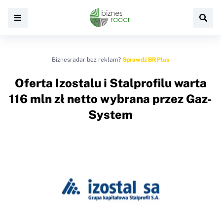
Biznesradar bez reklam?
Sprawdź BR Plus
Oferta Izostalu i Stalprofilu warta
116 mln zł netto wybrana przez Gaz-
System