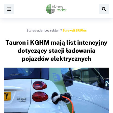
Biznesradar bez reklam?
Sprawdź BR Plus
Tauron i KGHM mają list intencyjny
dotyczący stacji ładowania
pojazdów elektrycznych