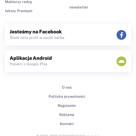
Maklerzy radzą
newsletter
teksty Premium
Jesteśmy na Facebook
Śledź nasz profil w social media
Aplikacja Android
Pobierz z Google Play
O nas
Polityka prywatności
Regulamin
Reklama
Kontakt