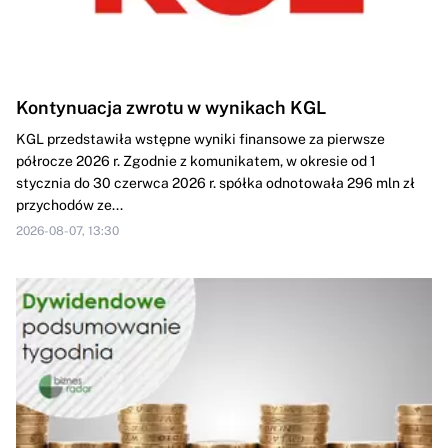
Kontynuacja zwrotu w wynikach KGL
KGL przedstawiła wstępne wyniki finansowe za pierwsze
półrocze 2026 r. Zgodnie z komunikatem, w okresie od 1
stycznia do 30 czerwca 2026 r. spółka odnotowała 296 mln zł
przychodów ze...
2026-08-07, 13:30