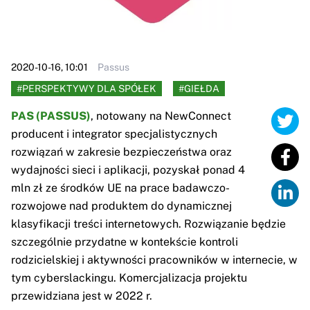
2020-10-16, 10:01
Passus
#PERSPEKTYWY DLA SPÓŁEK
#GIEŁDA
PAS (PASSUS)
, notowany na NewConnect
producent i integrator specjalistycznych
rozwiązań w zakresie bezpieczeństwa oraz
wydajności sieci i aplikacji, pozyskał ponad 4
mln zł ze środków UE na prace badawczo-
rozwojowe nad produktem do dynamicznej
klasyfikacji treści internetowych. Rozwiązanie będzie
szczególnie przydatne w kontekście kontroli
rodzicielskiej i aktywności pracowników w internecie, w
tym cyberslackingu. Komercjalizacja projektu
przewidziana jest w 2022 r.