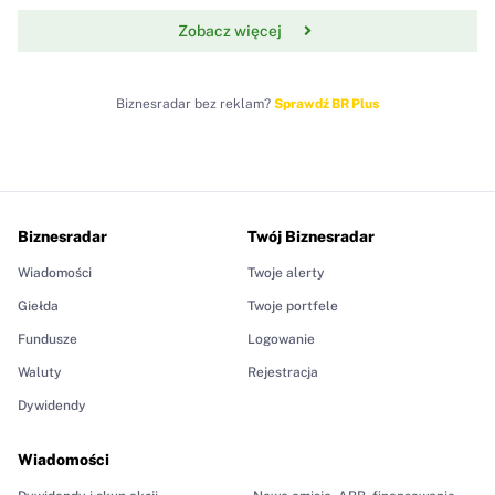
Zobacz więcej
Biznesradar bez reklam?
Sprawdź BR Plus
Biznesradar
Twój Biznesradar
Wiadomości
Twoje alerty
Giełda
Twoje portfele
Fundusze
Logowanie
Waluty
Rejestracja
Dywidendy
Wiadomości