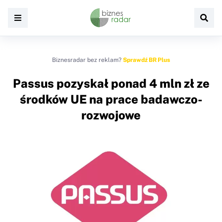
Biznesradar bez reklam?
Sprawdź BR Plus
Passus pozyskał ponad 4 mln zł ze
środków UE na prace badawczo-
rozwojowe