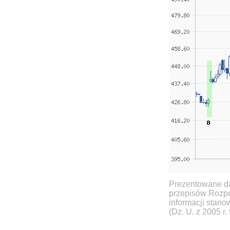
Prezentowane da
przepisów Rozpo
informacji stan
(Dz. U. z 2005 r.