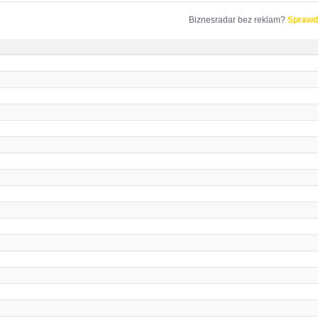
Biznesradar bez reklam?
Sprawd