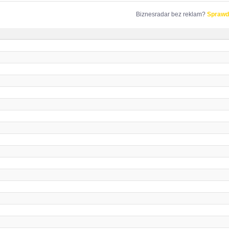
Biznesradar bez reklam?
Sprawd