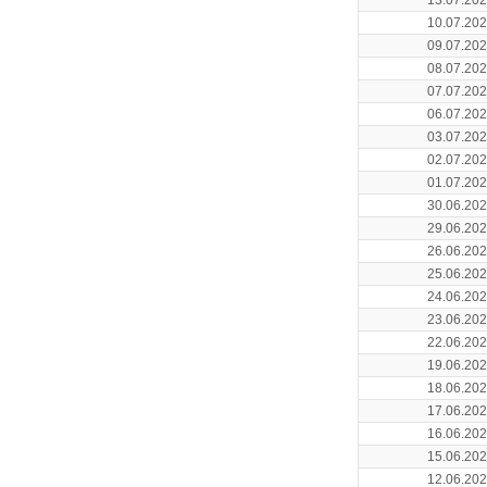
13.07.20
10.07.20
09.07.20
08.07.20
07.07.20
06.07.20
03.07.20
02.07.20
01.07.20
30.06.20
29.06.20
26.06.20
25.06.20
24.06.20
23.06.20
22.06.20
19.06.20
18.06.20
17.06.20
16.06.20
15.06.20
12.06.20