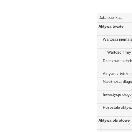
Data publikacji
Aktywa trwałe
Wartości niemate
Wartość firmy
Rzeczowe składn
Aktywa z tytułu 
Należności dług
Inwestycje dług
Pozostałe aktywa
Aktywa obrotowe