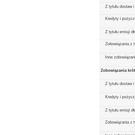
Z tytułu dostaw i
Kredyty i pożycz
Z tytułu emisji 
Zobowiązania z t
Inne zobowiązan
Zobowiązania kró
Z tytułu dostaw i
Kredyty i pożycz
Z tytułu emisji 
Zobowiązania z t