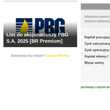
Wskaźnik ocenia ko
oznacza najlepszą 
List do akcjonariuszy PBG
Kapitał pracując
S.A. 2025 [BR Premium]
Zysk zatrzymany
Zysk operacyjny
Biznesradar bez reklam?
Sprawdź BR Plus
Kapitał własny 
Wyraz wolny
porównaj z innymi pr