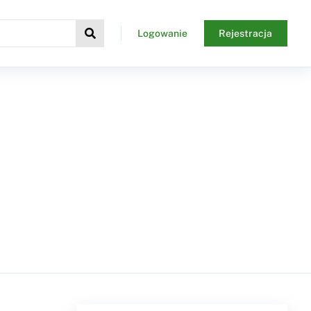
Logowanie
Rejestracja