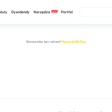
luty
Dywidendy
Narzędzia
Portfel
Biznesradar bez reklam?
Sprawdź BR Plus