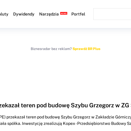
luty
Dywidendy
Narzędzia
Portfel
Biznesradar bez reklam?
Sprawdź BR Plus
zekazał teren pod budowę Szybu Grzegorz w ZG 
) przekazał teren pod budowę Szybu Grzegorz w Zakładzie Górnicz
ała spółka. Inwestycję zrealizują Kopex - Przedsiębiorstwo Budowy Sz