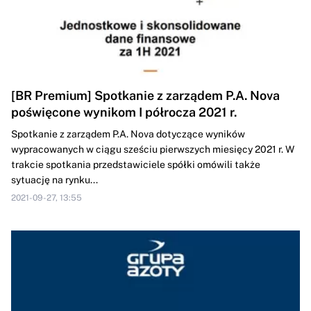
[BR Premium] Spotkanie z zarządem P.A. Nova
poświęcone wynikom I półrocza 2021 r.
Spotkanie z zarządem P.A. Nova dotyczące wyników
wypracowanych w ciągu sześciu pierwszych miesięcy 2021 r. W
trakcie spotkania przedstawiciele spółki omówili także
sytuację na rynku...
2021-09-27, 13:55