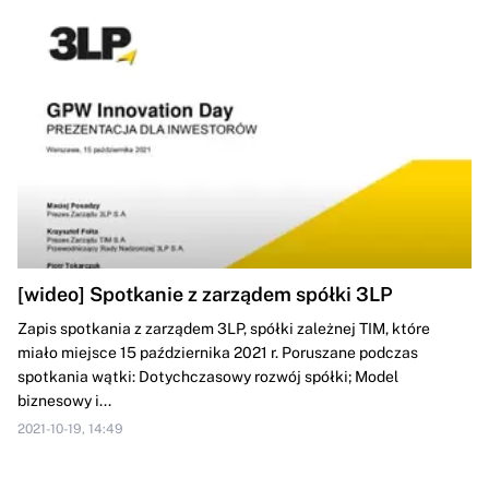
[wideo] Spotkanie z zarządem spółki 3LP
Zapis spotkania z zarządem 3LP, spółki zależnej TIM, które
miało miejsce 15 października 2021 r. Poruszane podczas
spotkania wątki: Dotychczasowy rozwój spółki; Model
biznesowy i...
2021-10-19, 14:49