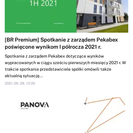
[BR Premium] Spotkanie z zarządem Pekabex
poświęcone wynikom I półrocza 2021 r.
Spotkanie z zarządem Pekabex dotyczące wyników
wypracowanych w ciągu sześciu pierwszych miesięcy 2021 r. W
trakcie spotkania przedstawiciele spółki omówili także
aktualną sytuację...
2021-09-28, 13:00