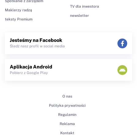
Spotkanie z zarządem
TV dla inwestora
Maklerzy radzą
newsletter
teksty Premium
Jesteśmy na Facebook
Śledź nasz profil w social media
Aplikacja Android
Pobierz z Google Play
O nas
Polityka prywatności
Regulamin
Reklama
Kontakt