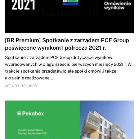
[BR Premium] Spotkanie z zarządem PCF Group
poświęcone wynikom I półrocza 2021 r.
Spotkanie z zarządem PCF Group dotyczące wyników
wypracowanych w ciągu sześciu pierwszych miesięcy 2021 r. W
trakcie spotkania przedstawiciele spółki omówili także
aktualnie realizowane...
2021-09-30, 14:39