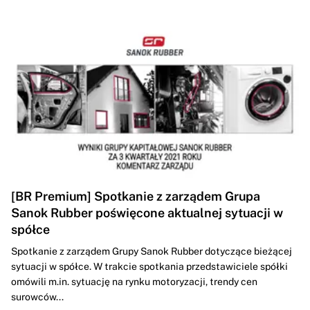
[BR Premium] Spotkanie z zarządem Grupa
Sanok Rubber poświęcone aktualnej sytuacji w
spółce
Spotkanie z zarządem Grupy Sanok Rubber dotyczące bieżącej
sytuacji w spółce. W trakcie spotkania przedstawiciele spółki
omówili m.in. sytuację na rynku motoryzacji, trendy cen
surowców...