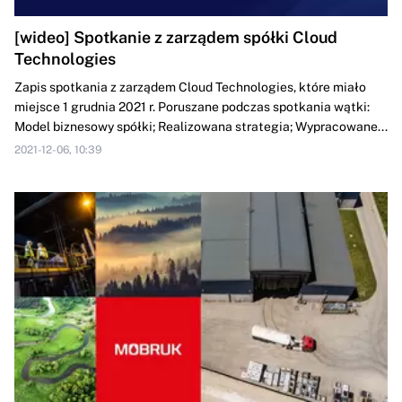
[wideo] Spotkanie z zarządem spółki Cloud
Technologies
Zapis spotkania z zarządem Cloud Technologies, które miało
miejsce 1 grudnia 2021 r. Poruszane podczas spotkania wątki:
Model biznesowy spółki; Realizowana strategia; Wypracowane...
2021-12-06, 10:39