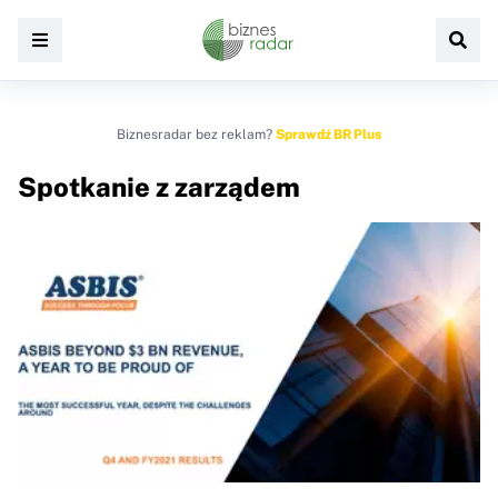
Biznesradar bez reklam?
Sprawdź BR Plus
Spotkanie z zarządem