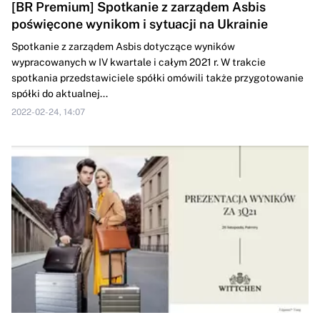
[BR Premium] Spotkanie z zarządem Asbis
poświęcone wynikom i sytuacji na Ukrainie
Spotkanie z zarządem Asbis dotyczące wyników
wypracowanych w IV kwartale i całym 2021 r. W trakcie
spotkania przedstawiciele spółki omówili także przygotowanie
spółki do aktualnej...
2022-02-24, 14:07