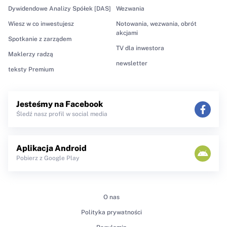
Dywidendowe Analizy Spółek [DAS]
Wezwania
Wiesz w co inwestujesz
Notowania, wezwania, obrót
akcjami
Spotkanie z zarządem
TV dla inwestora
Maklerzy radzą
newsletter
teksty Premium
Jesteśmy na Facebook
Śledź nasz profil w social media
Aplikacja Android
Pobierz z Google Play
O nas
Polityka prywatności