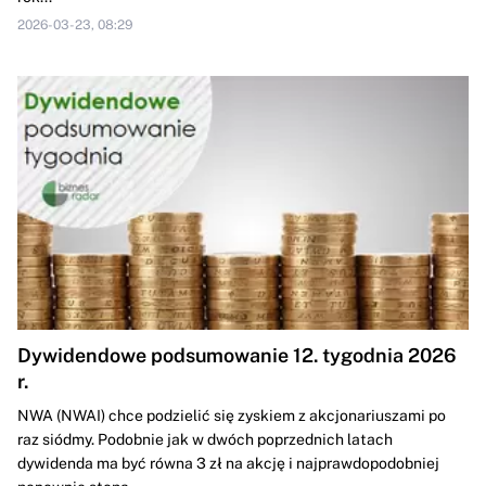
2026-03-23, 08:29
Dywidendowe podsumowanie 12. tygodnia 2026
r.
NWA (NWAI) chce podzielić się zyskiem z akcjonariuszami po
raz siódmy. Podobnie jak w dwóch poprzednich latach
dywidenda ma być równa 3 zł na akcję i najprawdopodobniej