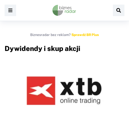
Biznesradar bez reklam?
Sprawdź BR Plus
Dywidendy i skup akcji