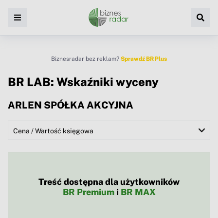
Biznesradar bez reklam?
Sprawdź BR Plus
BR LAB: Wskaźniki wyceny
ARLEN SPÓŁKA AKCYJNA
Treść dostępna dla użytkowników
BR Premium
i
BR MAX