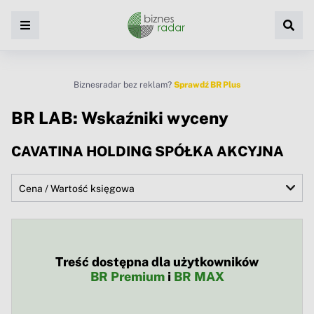
Biznesradar bez reklam?
Sprawdź BR Plus
BR LAB: Wskaźniki wyceny
CAVATINA HOLDING SPÓŁKA AKCYJNA
Treść dostępna dla użytkowników
BR Premium
i
BR MAX