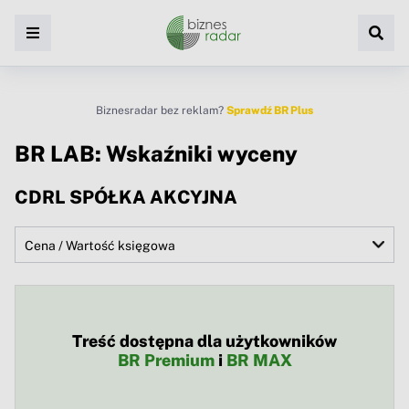
Biznesradar bez reklam?
Sprawdź BR Plus
BR LAB: Wskaźniki wyceny
CDRL SPÓŁKA AKCYJNA
Treść dostępna dla użytkowników
BR Premium
i
BR MAX