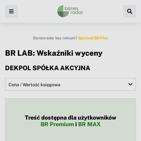
Biznesradar bez reklam?
Sprawdź BR Plus
BR LAB: Wskaźniki wyceny
DEKPOL SPÓŁKA AKCYJNA
Treść dostępna dla użytkowników
BR Premium
i
BR MAX