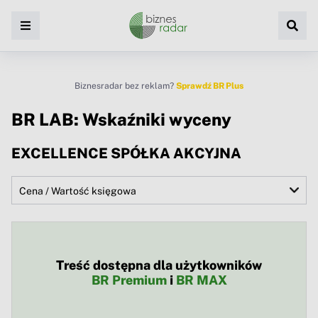
Biznesradar bez reklam?
Sprawdź BR Plus
BR LAB: Wskaźniki wyceny
EXCELLENCE SPÓŁKA AKCYJNA
Treść dostępna dla użytkowników
BR Premium
i
BR MAX