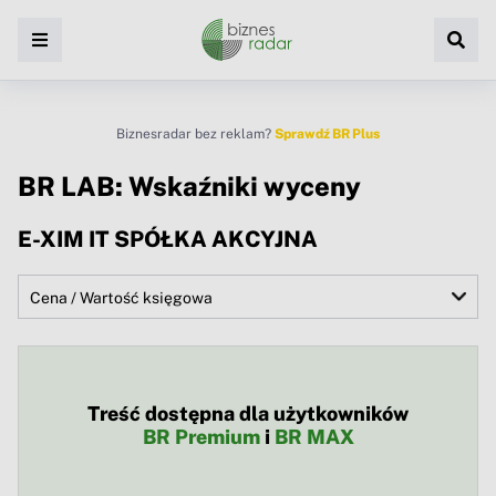
Biznesradar bez reklam?
Sprawdź BR Plus
BR LAB: Wskaźniki wyceny
E-XIM IT SPÓŁKA AKCYJNA
Treść dostępna dla użytkowników
BR Premium
i
BR MAX