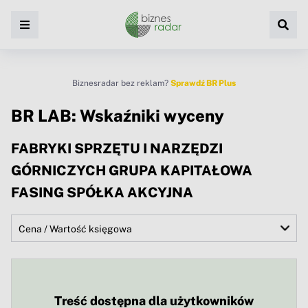
Biznesradar bez reklam?
Sprawdź BR Plus
BR LAB: Wskaźniki wyceny
FABRYKI SPRZĘTU I NARZĘDZI
GÓRNICZYCH GRUPA KAPITAŁOWA
FASING SPÓŁKA AKCYJNA
Treść dostępna dla użytkowników